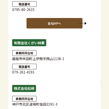
電話番号
0795-80-2615
会社HPへ
有限会社くがい林業
事務所所在地
姫路市林田町上伊勢字西山1138-1
電話番号
079-261-4191
株式会社松﨑
事務所所在地
神戸市北区道場町塩田3191-3