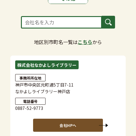
地区別市町名一覧は
こちら
から
株式会社なかよしライブラリー
事務所所在地
神戸市中央区元町通5丁目7-11
なかよしライブラリー神戸店
電話番号
0887-52-9773
会社HPへ