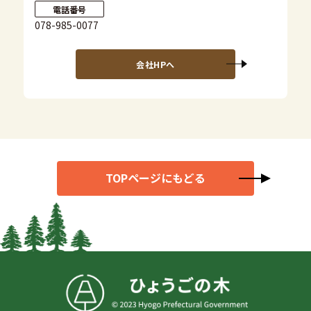
電話番号
078-985-0077
会社HPへ
TOPページにもどる