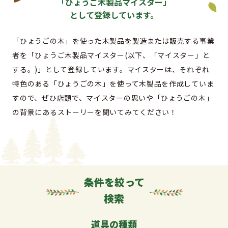
「ひょうご木製品マイスター」
として登録しています。
「ひょうごの木」を使った木製品を製造または販売する事業
者を「ひょうご木製品マイスター(以下、「マイスター」と
する。)」として登録しています。マイスターは、それぞれ
特色のある「ひょうごの木」を使って木製品を作成していま
すので、ぜひ店頭で、マイスターの思いや「ひょうごの木」
の背景にあるストーリーを聞いてみてください！
条件を絞って
検索
道具の種類