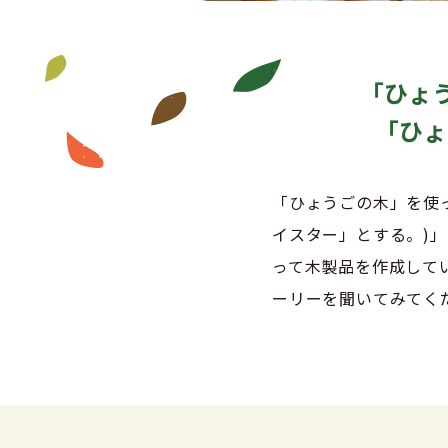
「ひょ
「ひょ
「ひょうごの木」を使
イスター」とする。)
って木製品を作成して
ーリーを聞いてみてく