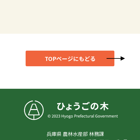
TOPページにもどる
兵庫県 農林水産部 林務課