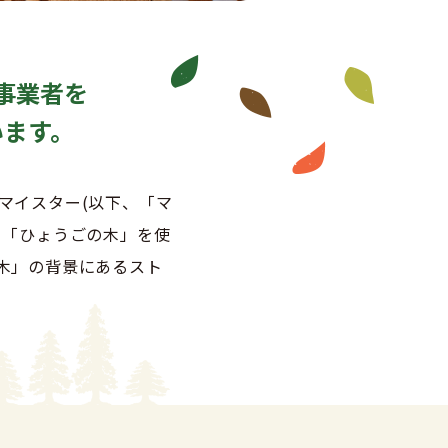
事業者を
います。
マイスター(以下、「マ
る「ひょうごの木」を使
木」の背景にあるスト