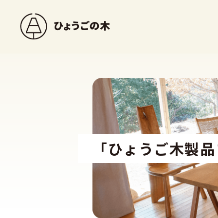
「ひょうご木製品