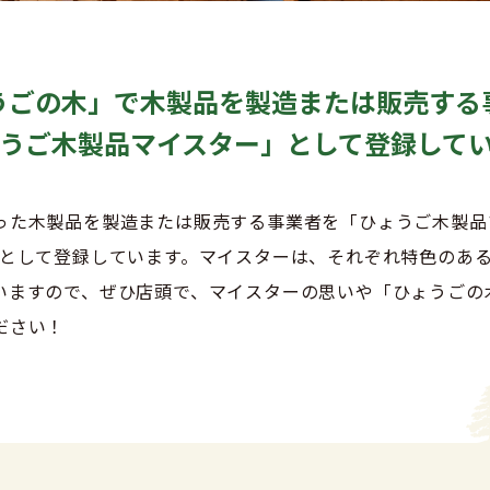
うごの木」で木製品を製造
または販売する
うご木製品マイスター」
として登録して
った木製品を製造または販売する事業者を「ひょうご木製品
」として登録しています。マイスターは、それぞれ特色のあ
いますので、ぜひ店頭で、マイスターの思いや「ひょうごの
ださい！