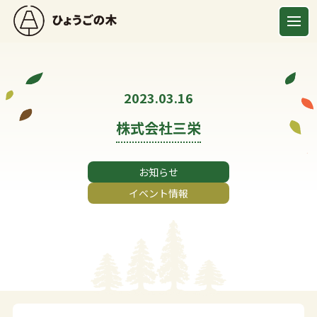
2023.03.16
株式会社三栄
お知らせ
イベント情報