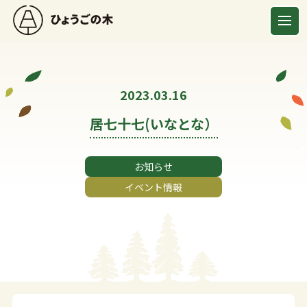
2023.03.16
居七十七(いなとな）
お知らせ
イベント情報