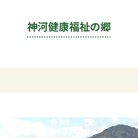
神河健康福祉の郷