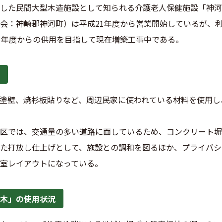
した民間大型木造施設として知られる介護老人保健施設「神河
会：神崎郡神河町）は平成21年度から営業開始しているが、
3年度からの供用を目指して現在増築工事中である。
塗壁、焼杉板貼りなど、周辺民家に使われている材料を使用し
区では、交通量の多い道路に面しているため、コンクリート塀
た打放し仕上げとして、施設との調和を図るほか、プライバシ
室レイアウトになっている。
木」の使用状況