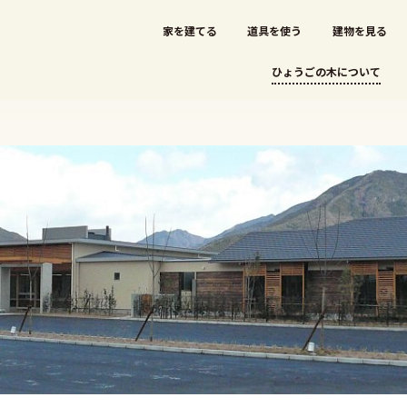
家を建てる
道具を使う
建物を見る
ひょうごの木について