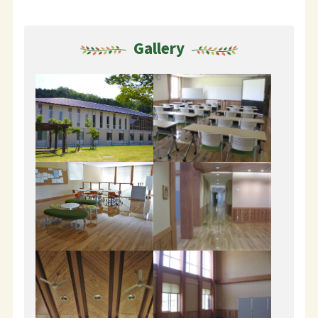
Gallery