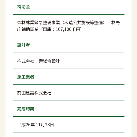
補助金
森林林業緊急整備事業（木造公共施設等整備） 林野
庁補助事業（国庫：107,100千円）
設計者
株式会社一壽総合設計
施工業者
前田建設株式会社
完成時期
平成26年 11月28日