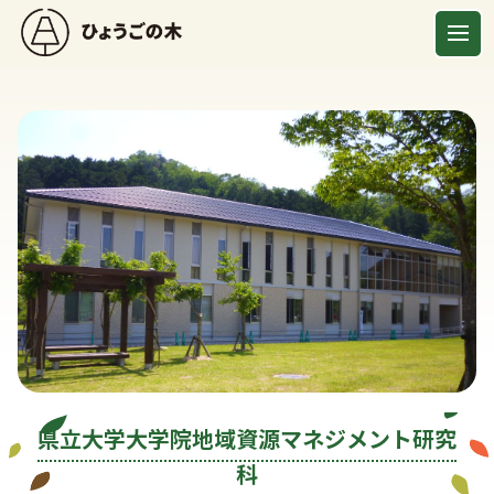
県立大学大学院地域資源マネジメント研究
科