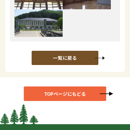
一覧に戻る
TOPページにもどる