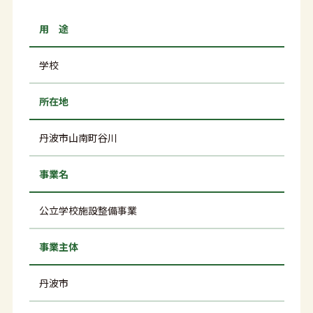
用 途
学校
所在地
丹波市山南町谷川
事業名
公立学校施設整備事業
事業主体
丹波市