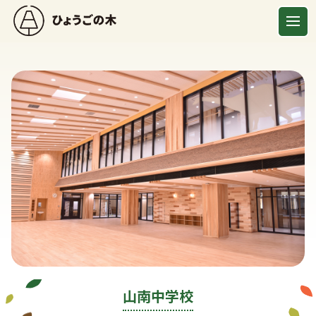
山南中学校