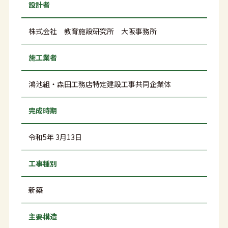
設計者
株式会社 教育施設研究所 大阪事務所
施工業者
鴻池組・森田工務店特定建設工事共同企業体
完成時期
令和5年 3月13日
工事種別
新築
主要構造