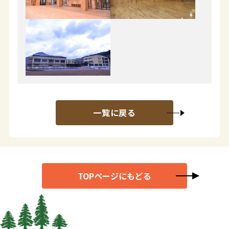
一覧に戻る
TOPページにもどる