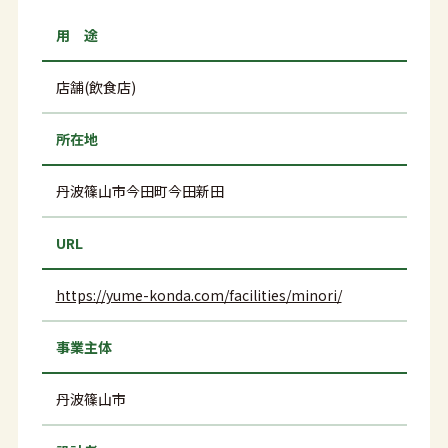
用 途
店舗(飲食店)
所在地
丹波篠山市今田町今田新田
URL
https://yume-konda.com/facilities/minori/
事業主体
丹波篠山市