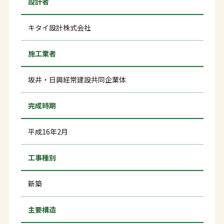
設計者
キタイ設計株式会社
施工業者
坂井・日興経常建設共同企業体
完成時期
平成16年2月
工事種別
新築
主要構造