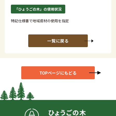
「ひょうごの木」の使用状況
特記仕様書で地域産材の使用を指定
一覧に戻る
TOPページにもどる