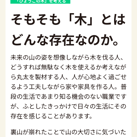
「ひょうごの木」を考える
そもそも「木」とは
どんな存在なのか。
未来の山の姿を想像しながら木を伐る人、
どうすれば無駄なく木を使えるか考えなが
ら丸太を製材する人、人が心地よく過ごせ
るよう工夫しながら家や家具を作る人。普
段の生活であまり知る機会のない職業です
が、ふとしたきっかけで日々の生活にその
存在を感じることがあります。
裏山が崩れたことで山の大切さに気づいた