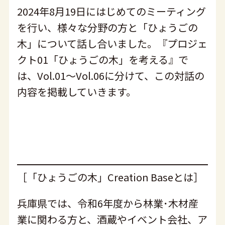
2024年8月19日にはじめてのミーティング
を行い、様々な分野の方と「ひょうごの
木」について話し合いました。『プロジェ
クト01「ひょうごの木」を考える』で
は、Vol.01〜Vol.06に分けて、この対話の
内容を掲載していきます。
［「ひょうごの木」Creation Baseとは］
兵庫県では、令和6年度から林業･木材産
業に関わる方と、酒蔵やイベント会社、ア