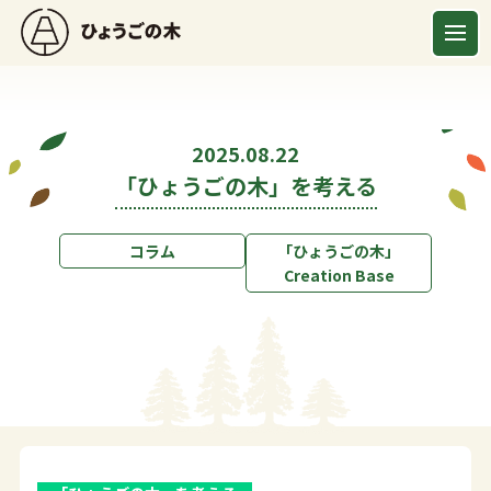
2025.08.22
「ひょうごの木」を考える
コラム
「ひょうごの木」
Creation Base