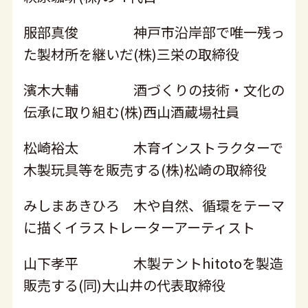
服部真俊 神戸市沿岸部で唯一残っ
た製材所を継いだ(株)三栄の取締役
濱木大輔 酒づくりの技術・文化の
伝承に取り組む(株)西山酒蔵場社員
松崎裕太 木育インストラクターで
木製玩具等を販売する(株)松崎の取締役
みしまあきひろ 木や自然、循環をテーマ
に描くイラストレーターアーティスト
山下孝平 木製テントhitotoを製造
販売する(同)大山井の代表取締役