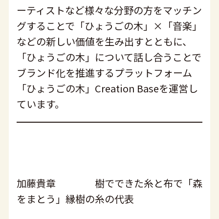
ーティストなど様々な分野の方をマッチン
グすることで「ひょうごの木」×「音楽」
などの新しい価値を生み出すとともに、
「ひょうごの木」について話し合うことで
ブランド化を推進するプラットフォーム
「ひょうごの木」Creation Baseを運営し
ています。
加藤貴章 樹でできた糸と布で「森
をまとう」縁樹の糸の代表