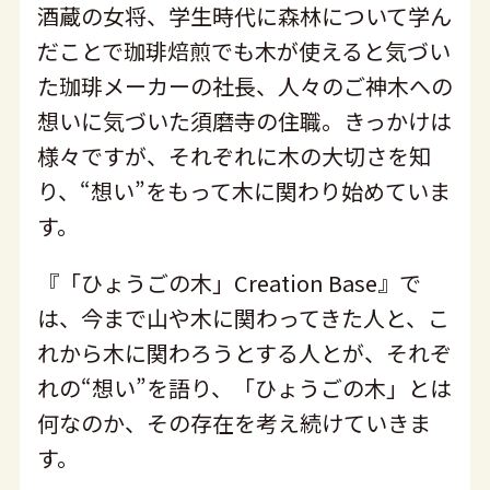
酒蔵の女将、学生時代に森林について学ん
だことで珈琲焙煎でも木が使えると気づい
た珈琲メーカーの社長、人々のご神木への
想いに気づいた須磨寺の住職。きっかけは
様々ですが、それぞれに木の大切さを知
り、“想い”をもって木に関わり始めていま
す。
『「ひょうごの木」Creation Base』で
は、今まで山や木に関わってきた人と、こ
れから木に関わろうとする人とが、それぞ
れの“想い”を語り、「ひょうごの木」とは
何なのか、その存在を考え続けていきま
す。