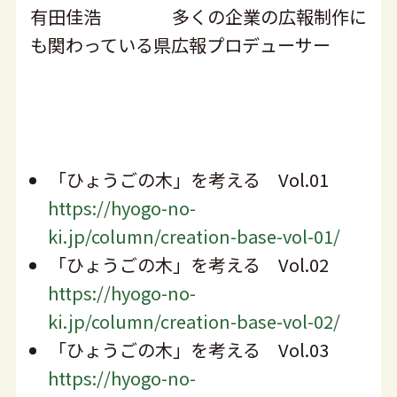
有田佳浩 多くの企業の広報制作に
も関わっている県広報プロデューサー
「ひょうごの木」を考える Vol.01
https://hyogo-no-
ki.jp/column/creation-base-vol-01/
「ひょうごの木」を考える Vol.02
https://hyogo-no-
ki.jp/column/creation-base-vol-02/
「ひょうごの木」を考える Vol.03
https://hyogo-no-