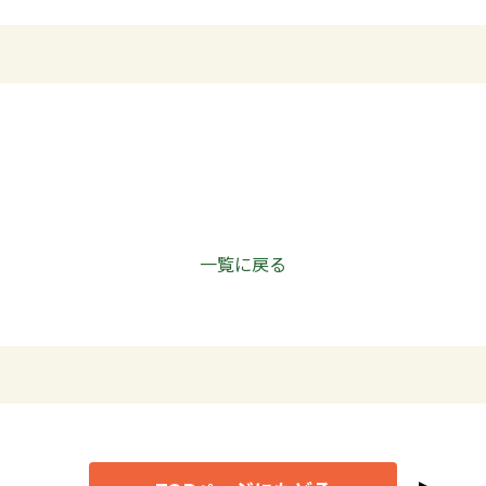
一覧に戻る