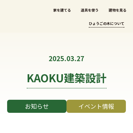
家を建てる
道具を使う
建物を見る
ひょうごの木について
2025.03.27
KAOKU建築設計
お知らせ
イベント情報