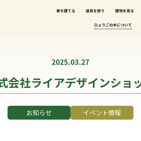
家を建てる
道具を使う
建物を見る
ひょうごの木について
2025.03.27
式会社ライアデザインショ
お知らせ
イベント情報