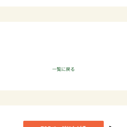
一覧に戻る