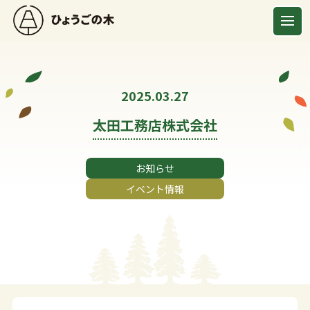
2025.03.27
太田工務店株式会社
お知らせ
イベント情報