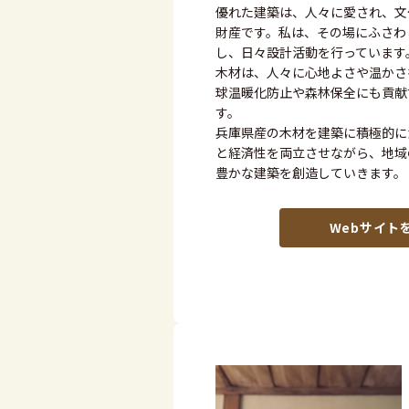
優れた建築は、人々に愛され、文
財産です。私は、その場にふさわ
し、日々設計活動を行っています
木材は、人々に心地よさや温かさ
球温暖化防止や森林保全にも貢献
す。
兵庫県産の木材を建築に積極的に
と経済性を両立させながら、地域
豊かな建築を創造していきます。
Webサイト