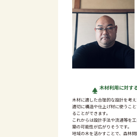
木材利用に対す
木材に適した合理的な設計を考え
適切に構造や仕上げ材に使うこと
ることができます。
これからは設計手法や流通等を工
築の可能性が広がりそうです。
地域の木を活かすことで、森林問