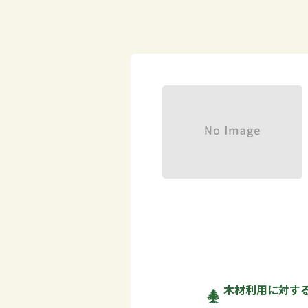
木材利用に対す