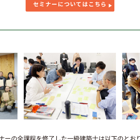
セミナーについてはこちら
ナーの全課程を修了した一級建築士は以下のとお