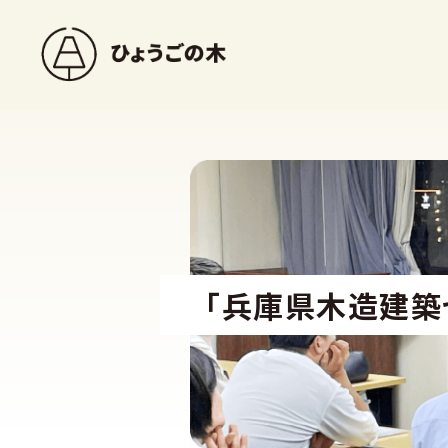
「兵庫県木造建築